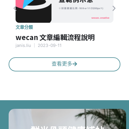
文章分類
wecan 文章編輯流程說明
janis.liu
｜
2023-09-11
查看更多