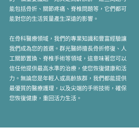
能包括骨折、關節疼痛、脊椎問題等，它們都可
能對您的生活質量產生深遠的影響。
在骨科醫療領域，我們的專業知識和豐富經驗讓
我們成為您的首選。群光醫師擅長骨折修復、人
工關節置換、脊椎手術等領域，這意味著您可以
信任他提供最高水準的治療，使您恢復健康和活
力。無論您是年輕人或高齡族群，我們都能提供
最優質的醫療護理，以及尖端的手術技術，確保
您恢復健康，重回活力生活。