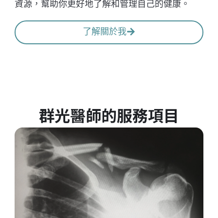
資源，幫助你更好地了解和管理自己的健康。
了解關於我
群光醫師的服務項目