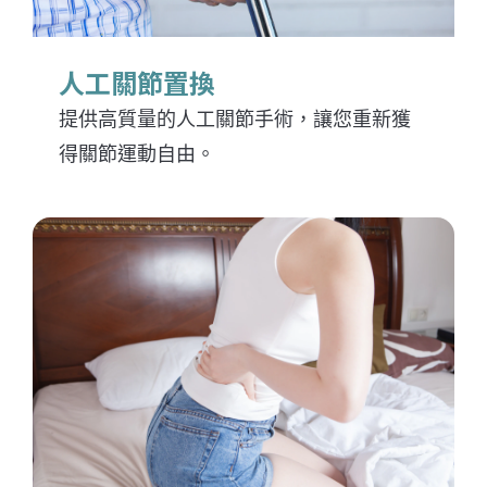
人工關節置換
提供高質量的人工關節手術，讓您重新獲
得關節運動自由。