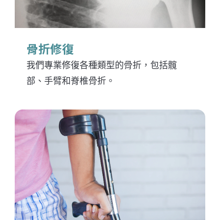
骨折修復
我們專業修復各種類型的骨折，包括髖
部、手臂和脊椎骨折。