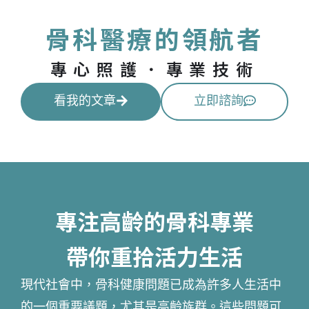
骨科醫療的領航者
專心照護．專業技術
看我的文章
立即諮詢
專注高齡的骨科專業
帶你重拾活力生活
現代社會中，骨科健康問題已成為許多人生活中
的一個重要議題，尤其是高齡族群。這些問題可