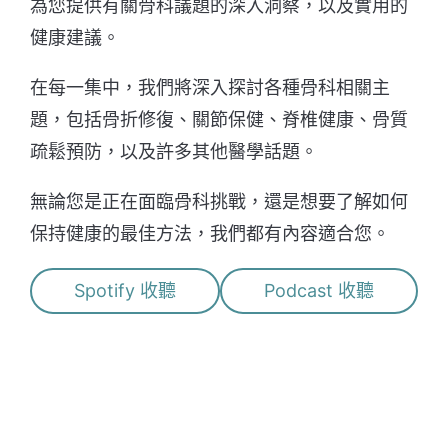
為您提供有關骨科議題的深入洞察，以及實用的
健康建議。
在每一集中，我們將深入探討各種骨科相關主
題，包括骨折修復、關節保健、脊椎健康、骨質
疏鬆預防，以及許多其他醫學話題。
無論您是正在面臨骨科挑戰，還是想要了解如何
保持健康的最佳方法，我們都有內容適合您。
Spotify 收聽
Podcast 收聽