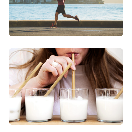
人工關節置換手術
預防骨折飲食法