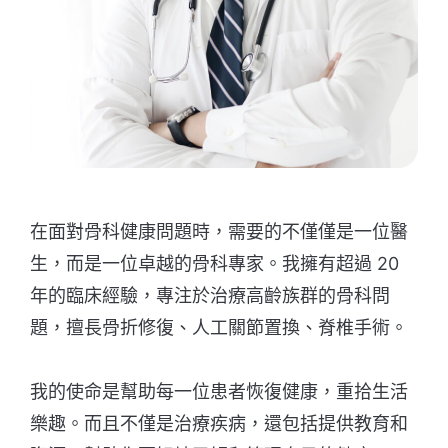
在面對骨科健康問題時，需要的不僅僅是一位醫
生，而是一位卓越的骨科專家。我擁有超過 20
年的臨床經驗，專注於治療高齡族群的骨科問
題，擅長骨折修復、人工關節置換、脊椎手術。
我的使命是幫助每一位患者恢復健康，重拾生活
樂趣。而且不僅是治療疾病，還包括提供教育和