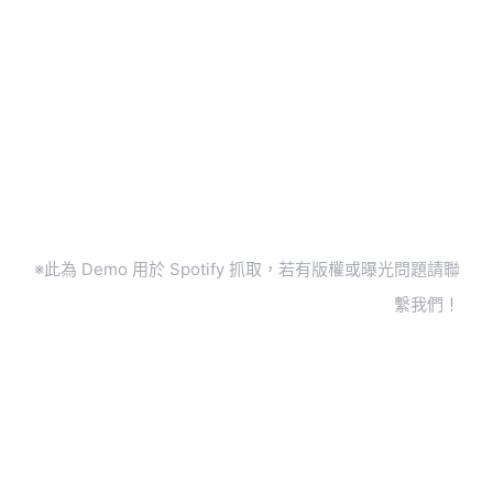
※此為 Demo 用於 Spotify 抓取，若有版權或曝光問題請聯
繫我們！
推薦資料