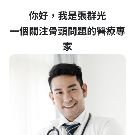
你好，我是張群光
一個關注骨頭問題的醫療專
家