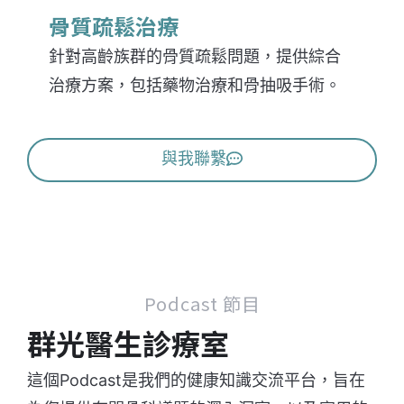
骨質疏鬆治療
針對高齡族群的骨質疏鬆問題，提供綜合
治療方案，包括藥物治療和骨抽吸手術。
與我聯繫
Podcast 節目
群光醫生診療室
這個Podcast是我們的健康知識交流平台，旨在